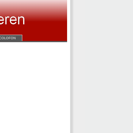
COLOFON