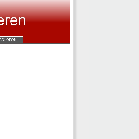
COLOFON