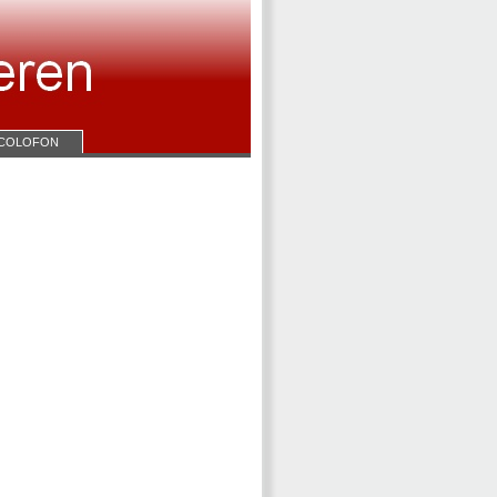
COLOFON