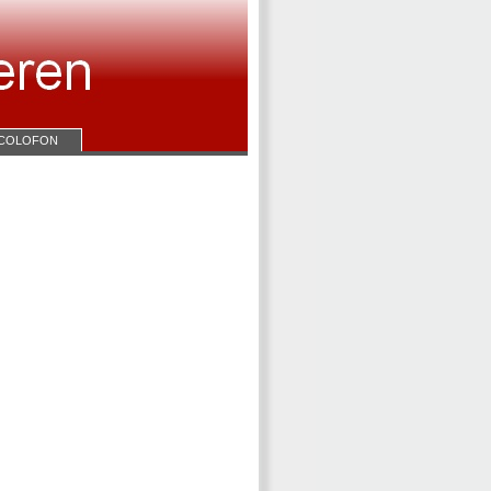
COLOFON