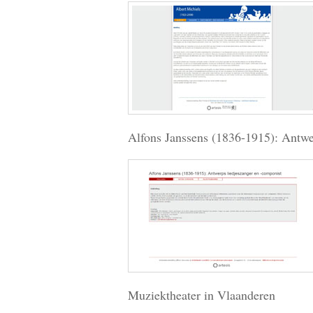
Alfons Janssens (1836-1915): Antwe
Muziektheater in Vlaanderen