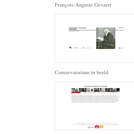
François-Auguste Gevaert
Conservatorium in beeld