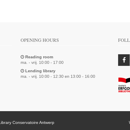
OPENING HOURS
FOLL
Reading room
ma. - vrij. 10:00 - 17:00
Lending library
ma. - vrij. 10:00 - 12:30 en 13:00 - 16:00
Library Conservatoire Antwerp