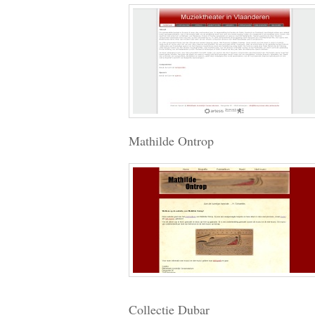
Mathilde Ontrop
Collectie Dubar