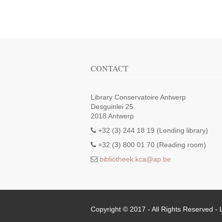
CONTACT
Library Conservatoire Antwerp
Desguinlei 25
2018 Antwerp
+32 (3) 244 18 19 (Lending library)
+32 (3) 800 01 70 (Reading room)
bibliotheek.kca@ap.be
Copyright © 2017 - All Rights Reserved -