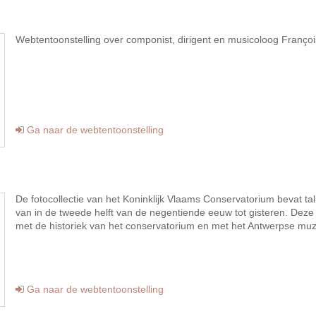
Webtentoonstelling over componist, dirigent en musicoloog Franço
Ga naar de webtentoonstelling
De fotocollectie van het Koninklijk Vlaams Conservatorium bevat tal
van in de tweede helft van de negentiende eeuw tot gisteren. Deze
met de historiek van het conservatorium en met het Antwerpse muz
Ga naar de webtentoonstelling