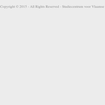
Copyright © 2015 - All Rights Reserved -
Studiecentrum voor Vlaamse