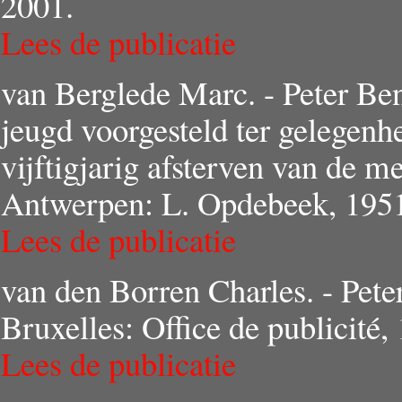
2001.
Lees de publicatie
van Berglede Marc. - Peter Be
jeugd voorgesteld ter gelegenh
vijftigjarig afsterven van de m
Antwerpen: L. Opdebeek, 195
Lees de publicatie
van den Borren Charles. - Pete
Bruxelles: Office de publicité,
Lees de publicatie