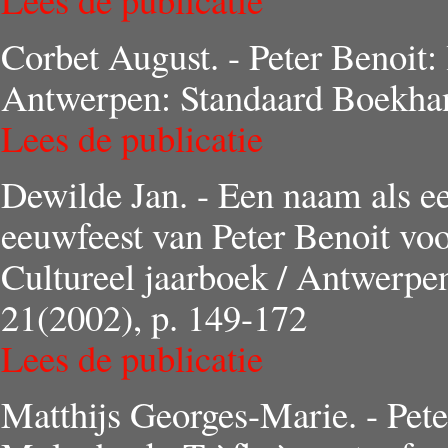
Corbet August. - Peter Benoit:
Antwerpen: Standaard Boekhan
Lees de publicatie
Dewilde Jan. - Een naam als ee
eeuwfeest van Peter Benoit voo
Cultureel jaarboek / Antwerpe
21(2002), p. 149-172
Lees de publicatie
Matthijs Georges-Marie. - Pete