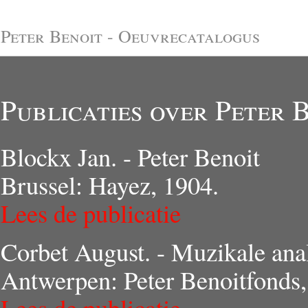
Peter Benoit - Oeuvrecatalogus
Publicaties over Peter 
Blockx Jan. - Peter Benoit
Brussel: Hayez, 1904.
Lees de publicatie
Corbet August. - Muzikale ana
Antwerpen: Peter Benoitfonds,
Lees de publicatie