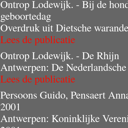
Ontrop Lodewijk. - Bij de hond
geboortedag
Overdruk uit Dietsche warande
Lees de publicatie
Ontrop Lodewijk. - De Rhijn
Antwerpen: De Nederlandsche 
Lees de publicatie
Persoons Guido, Pensaert Anna
2001
Antwerpen: Koninklijke Veren