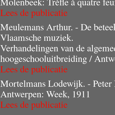
Molenbeek: Trèfle à quatre feu
Lees de publicatie
Meulemans Arthur. - De beteek
Vlaamsche muziek.
Verhandelingen van de algeme
hoogeschooluitbreiding / Antw
Lees de publicatie
Mortelmans Lodewijk. - Peter 
Antwerpen: Week, 1911
Lees de publicatie