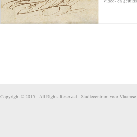
Video- en geluid
Copyright © 2015 - All Rights Reserved -
Studiecentrum voor Vlaamse