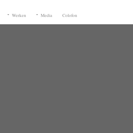
Werken
Media
Colofon