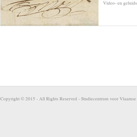
Video- en geluid
Copyright © 2015 - All Rights Reserved -
Studiecentrum voor Vlaamse