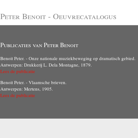
Peter Benoit - Oeuvrecatalogus
Publicaties van Peter Benoit
Benoit Peter. - Onze nationale muziekbeweging op dramatisch gebied.
Antwerpen: Drukkerij L. Dela Montagne, 1879.
Lees de publicatie
Benoit Peter. - Vlaamsche brieven.
Antwerpen: Mertens, 1905.
Lees de publicatie