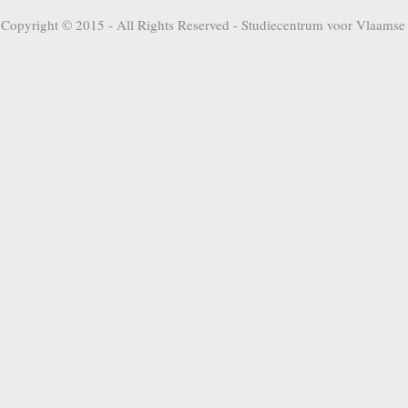
Copyright © 2015 - All Rights Reserved -
Studiecentrum voor Vlaamse