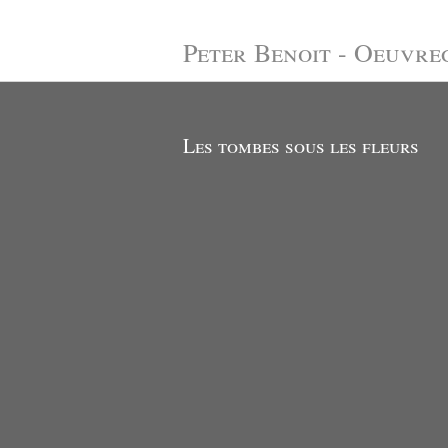
Peter Benoit - Oeuvre
Les tombes sous les fleurs