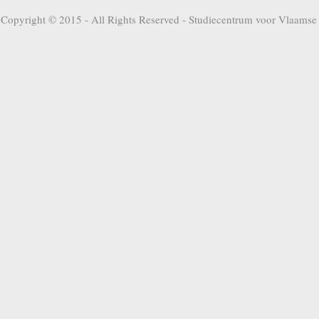
Copyright © 2015 - All Rights Reserved -
Studiecentrum voor Vlaamse