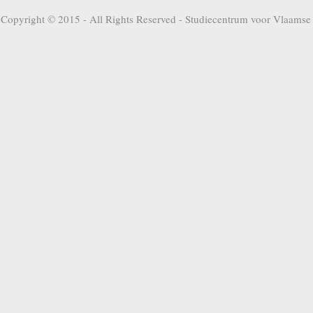
Copyright © 2015 - All Rights Reserved -
Studiecentrum voor Vlaamse