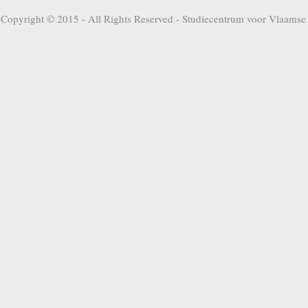
Copyright © 2015 - All Rights Reserved -
Studiecentrum voor Vlaamse