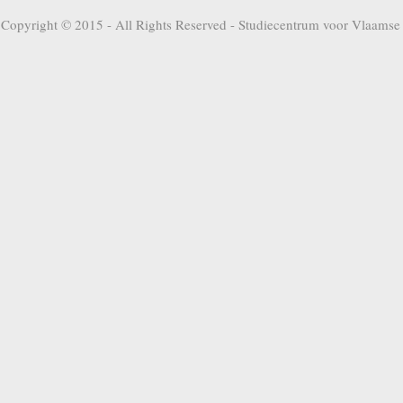
Copyright © 2015 - All Rights Reserved -
Studiecentrum voor Vlaamse