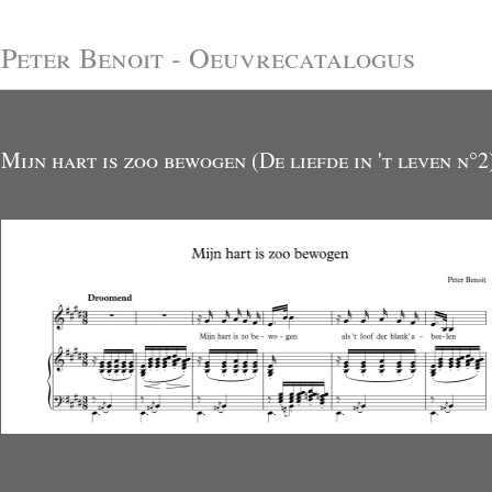
Peter Benoit - Oeuvrecatalogus
Mijn hart is zoo bewogen (De liefde in 't leven n°2