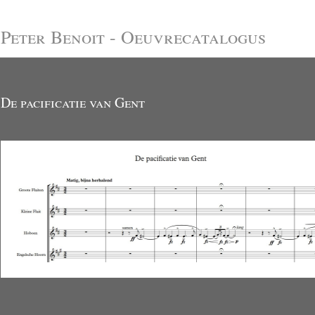
Peter Benoit - Oeuvrecatalogus
De pacificatie van Gent