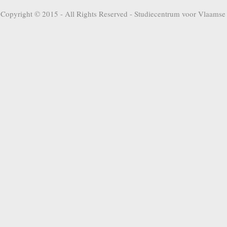
Copyright © 2015 - All Rights Reserved -
Studiecentrum voor Vlaamse