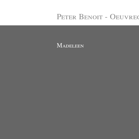
Peter Benoit - Oeuvre
Madeleen