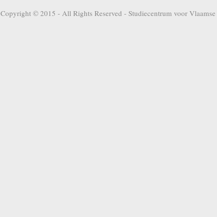
Copyright © 2015 - All Rights Reserved -
Studiecentrum voor Vlaamse