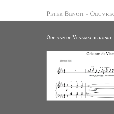
Peter Benoit - Oeuvre
Ode aan de Vlaamsche kunst