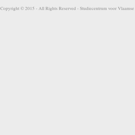
Copyright © 2015 - All Rights Reserved -
Studiecentrum voor Vlaamse