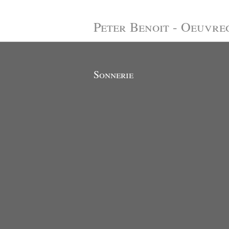
Peter Benoit - Oeuvre
Sonnerie