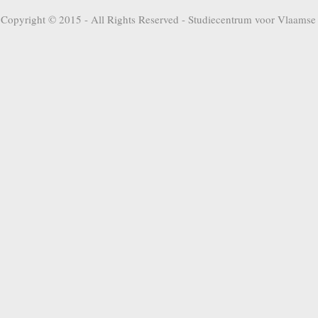
Copyright © 2015 - All Rights Reserved -
Studiecentrum voor Vlaamse