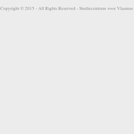
Copyright © 2015 - All Rights Reserved -
Studiecentrum voor Vlaamse