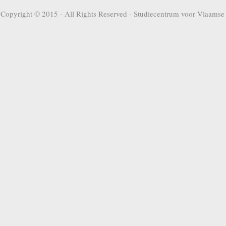
Copyright © 2015 - All Rights Reserved -
Studiecentrum voor Vlaamse