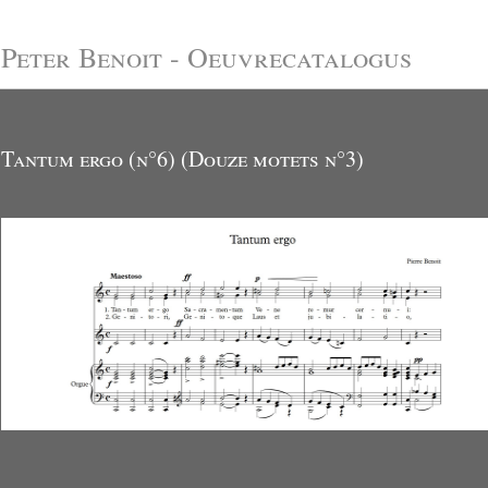
Peter Benoit - Oeuvrecatalogus
Tantum ergo (n°6) (Douze motets n°3)