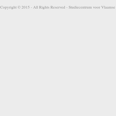
Copyright © 2015 - All Rights Reserved -
Studiecentrum voor Vlaamse