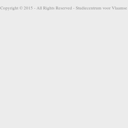
Copyright © 2015 - All Rights Reserved -
Studiecentrum voor Vlaamse