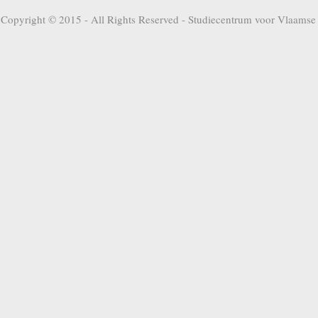
Copyright © 2015 - All Rights Reserved -
Studiecentrum voor Vlaamse