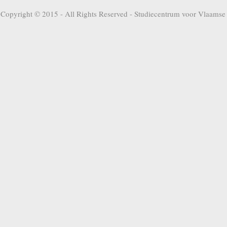
Copyright © 2015 - All Rights Reserved -
Studiecentrum voor Vlaamse