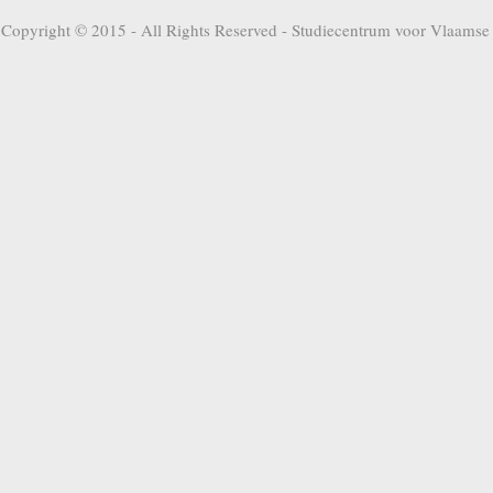
Copyright © 2015 - All Rights Reserved -
Studiecentrum voor Vlaamse