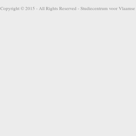
Copyright © 2015 - All Rights Reserved -
Studiecentrum voor Vlaamse