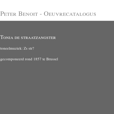
Peter Benoit - Oeuvrecatalogus
Tonia de straatzangster
toneelmuziek: Zs str?
gecomponeerd rond 1857 te Brussel