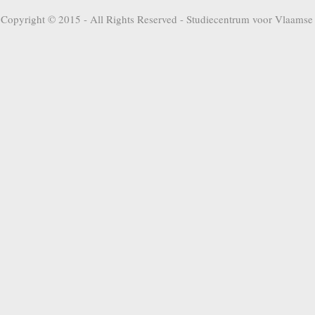
Copyright © 2015 - All Rights Reserved -
Studiecentrum voor Vlaamse