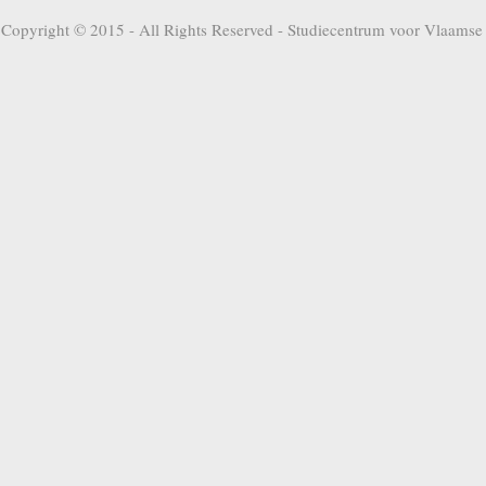
Copyright © 2015 - All Rights Reserved -
Studiecentrum voor Vlaamse