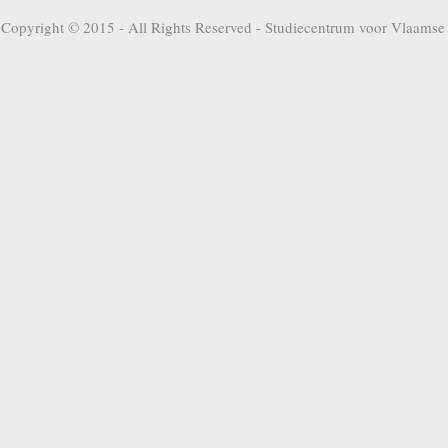
Copyright © 2015 - All Rights Reserved -
Studiecentrum voor Vlaamse