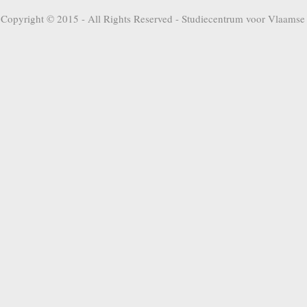
Copyright © 2015 - All Rights Reserved -
Studiecentrum voor Vlaamse