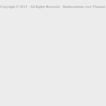
Copyright © 2015 - All Rights Reserved -
Studiecentrum voor Vlaamse