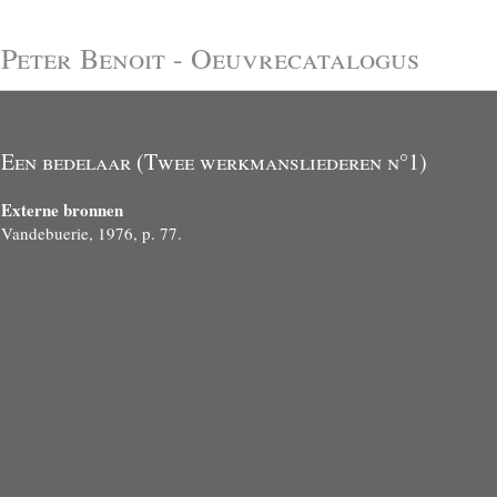
Peter Benoit - Oeuvrecatalogus
Een bedelaar (Twee werkmansliederen n°1)
Externe bronnen
Vandebuerie, 1976, p. 77.