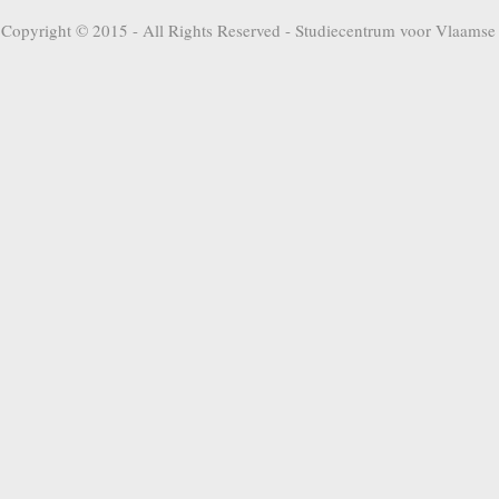
Copyright © 2015 - All Rights Reserved -
Studiecentrum voor Vlaamse