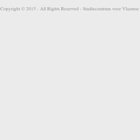
Copyright © 2015 - All Rights Reserved -
Studiecentrum voor Vlaamse