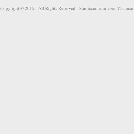
Copyright © 2015 - All Rights Reserved -
Studiecentrum voor Vlaamse