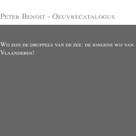
Peter Benoit - Oeuvrecatalogus
Wij zijn de druppels van de zee: de jongens wij van
Vlaanderen!