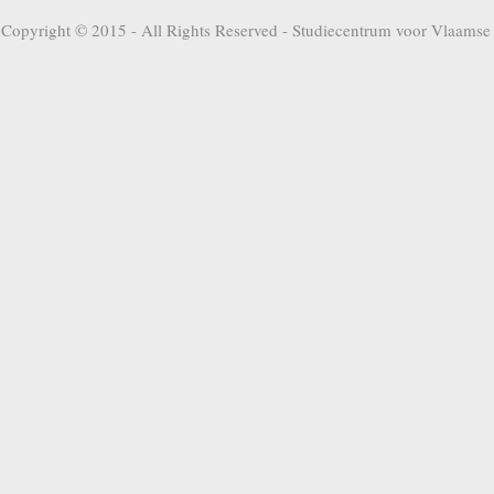
Copyright © 2015 - All Rights Reserved -
Studiecentrum voor Vlaamse