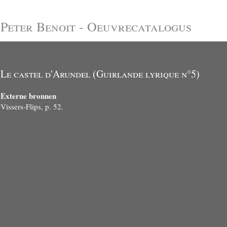
Peter Benoit - Oeuvrecatalogus
Le castel d'Arundel (Guirlande lyrique n°5)
Externe bronnen
Vissers-Flips, p. 52.