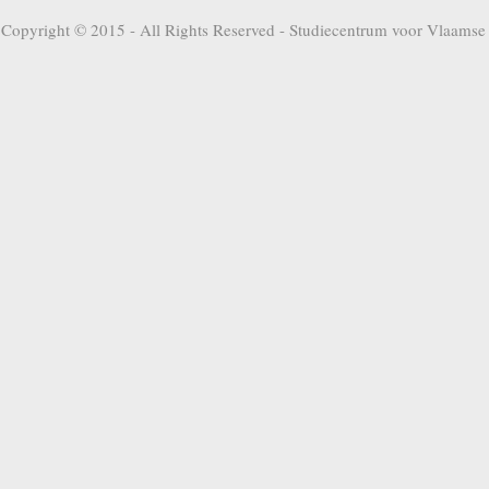
Copyright © 2015 - All Rights Reserved -
Studiecentrum voor Vlaamse