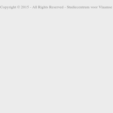
Copyright © 2015 - All Rights Reserved -
Studiecentrum voor Vlaamse