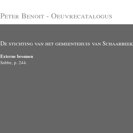
Peter Benoit - Oeuvrecatalogus
De stichting van het gemeentehuis van Schaarbeek
Externe bronnen
Sabbe, p. 244.