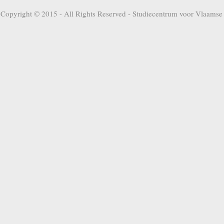
Copyright © 2015 - All Rights Reserved -
Studiecentrum voor Vlaamse