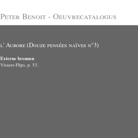
Peter Benoit - Oeuvrecatalogus
l' Aurore (Douze pensées naïves n°3)
Externe bronnen
Vissers-Flips, p. 53.