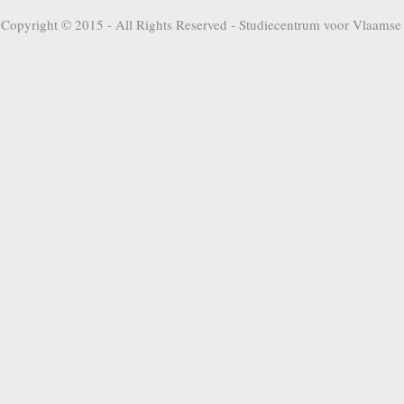
Copyright © 2015 - All Rights Reserved -
Studiecentrum voor Vlaamse