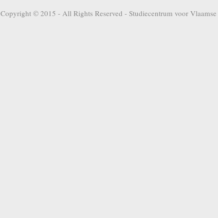
Copyright © 2015 - All Rights Reserved -
Studiecentrum voor Vlaamse