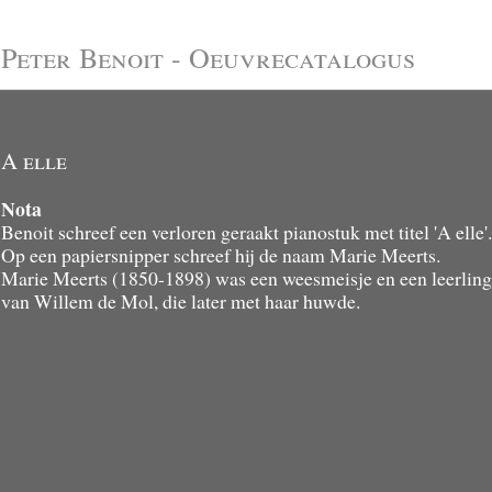
Peter Benoit - Oeuvrecatalogus
A elle
Nota
Benoit schreef een verloren geraakt pianostuk met titel 'A elle'.
Op een papiersnipper schreef hij de naam Marie Meerts.
Marie Meerts (1850-1898) was een weesmeisje en een leerlin
van Willem de Mol, die later met haar huwde.