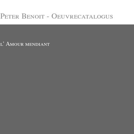
Peter Benoit - Oeuvrecatalogus
l' Amour mendiant