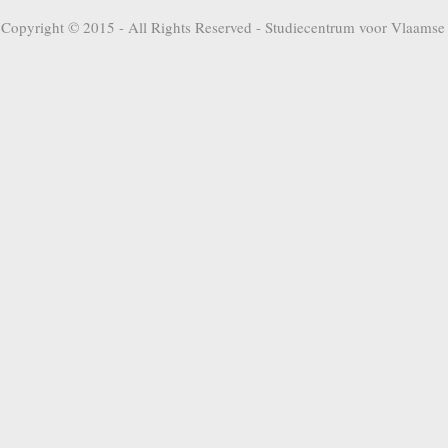
Copyright © 2015 - All Rights Reserved -
Studiecentrum voor Vlaamse