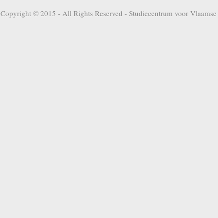
Copyright © 2015 - All Rights Reserved -
Studiecentrum voor Vlaamse