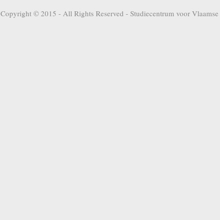
Copyright © 2015 - All Rights Reserved -
Studiecentrum voor Vlaamse