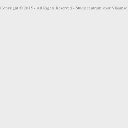
Copyright © 2015 - All Rights Reserved -
Studiecentrum voor Vlaamse