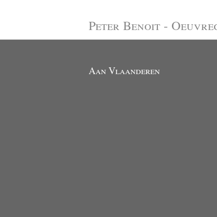
Peter Benoit - Oeuvre
Aan Vlaanderen