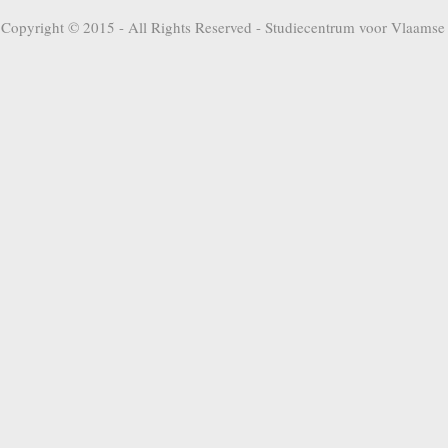
Copyright © 2015 - All Rights Reserved -
Studiecentrum voor Vlaamse