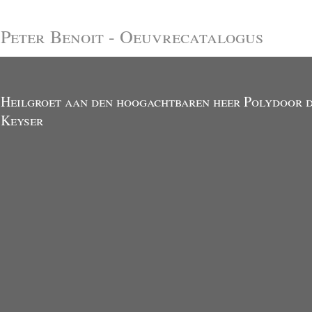
Peter Benoit - Oeuvrecatalogus
Heilgroet aan den hoogachtbaren heer Polydoor 
Keyser